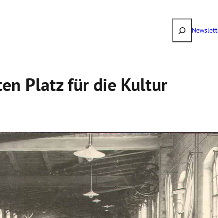
Suchen
Newslett
ten Platz für die Kultur