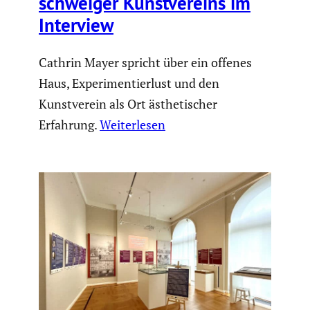
schweiger Kunst­ver­eins im
Interview
Cathrin Mayer spricht über ein offenes
Haus, Experimentierlust und den
Kunstverein als Ort ästhetischer
Erfahrung.
Weiterlesen