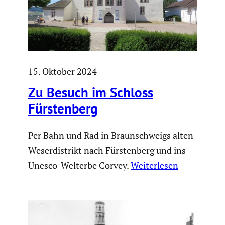
15. Oktober 2024
Zu Besuch im Schloss
Fürsten­berg
Per Bahn und Rad in Braunschweigs alten
Weserdistrikt nach Fürstenberg und ins
Unesco-Welterbe Corvey.
Weiterlesen