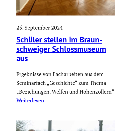
25. September 2024
Schüler stellen im Braun­
schweiger Schloss­mu­seum
aus
Ergebnisse von Facharbeiten aus dem
Seminarfach „Geschichte“ zum Thema
„Beziehungen. Welfen und Hohenzollern“
Weiterlesen