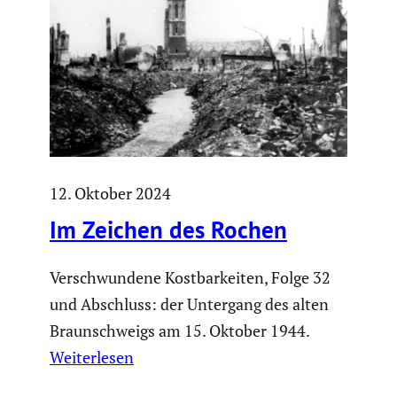
12. Oktober 2024
Im Zeichen des Rochen
Verschwundene Kostbarkeiten, Folge 32
und Abschluss: der Untergang des alten
Braunschweigs am 15. Oktober 1944.
Weiterlesen