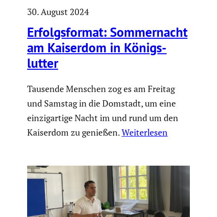
30. August 2024
Erfolgs­format: Sommer­nacht
am Kaiserdom in Königs­
lutter
Tausende Menschen zog es am Freitag
und Samstag in die Domstadt, um eine
einzigartige Nacht im und rund um den
Kaiserdom zu genießen.
Weiterlesen