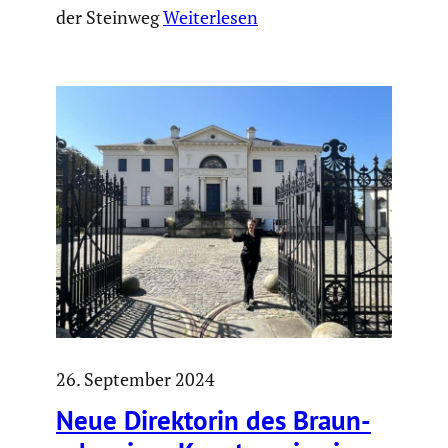
der Steinweg
Weiterlesen
26. September 2024
Neue Direk­torin des Braun­