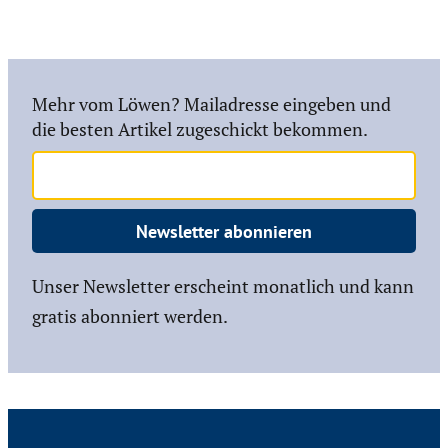
Mehr vom Löwen? Mailadresse eingeben und
die besten Artikel zugeschickt bekommen.
Newsletter abonnieren
Unser Newsletter erscheint monatlich und kann
gratis abonniert werden.