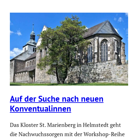
Auf der Suche nach neuen
Konven­tu­alinnen
Das Kloster St. Marienberg in Helmstedt geht
die Nachwuchssorgen mit der Workshop-Reihe