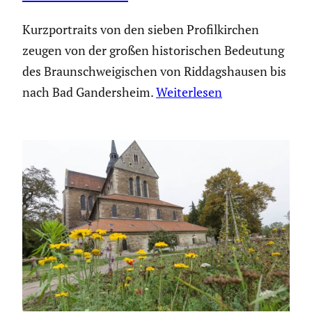
Kurzportraits von den sieben Profilkirchen
zeugen von der großen historischen Bedeutung
des Braunschweigischen von Riddagshausen bis
nach Bad Gandersheim.
Weiterlesen