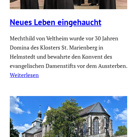
Neues Leben einge­haucht
Mechthild von Veltheim wurde vor 30 Jahren
Domina des Klosters St. Marienberg in
Helmstedt und bewahrte den Konvent des
evangelischen Damenstifts vor dem Aussterben.
Weiterlesen