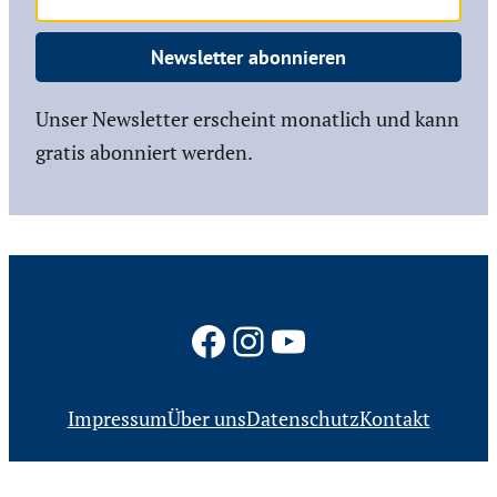
Newsletter abonnieren
Unser Newsletter erscheint monatlich und kann
gratis abonniert werden.
Facebook
Instagram
YouTube
Impressum
Über uns
Datenschutz
Kontakt