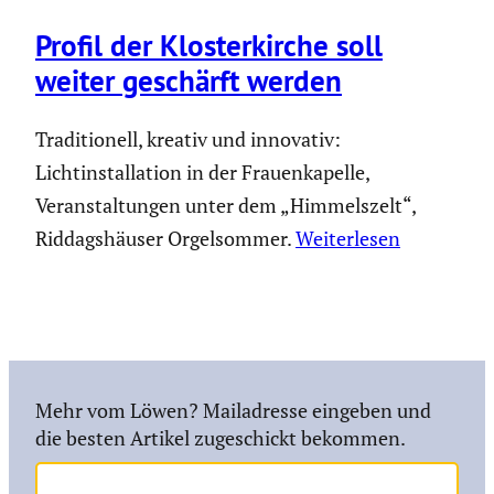
Profil der Kloster­kirche soll
weiter geschärft werden
Traditionell, kreativ und innovativ:
Lichtinstallation in der Frauenkapelle,
Veranstaltungen unter dem „Himmelszelt“,
Riddagshäuser Orgelsommer.
Weiterlesen
Mehr vom Löwen? Mailadresse eingeben und
die besten Artikel zugeschickt bekommen.