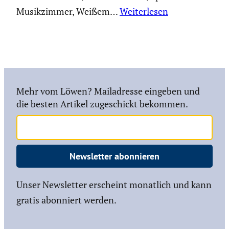
Musik­zimmer, Weißem…
Weiterlesen
Mehr vom Löwen? Mailadresse eingeben und
die besten Artikel zugeschickt bekommen.
Newsletter abonnieren
Unser Newsletter erscheint monatlich und kann
gratis abonniert werden.