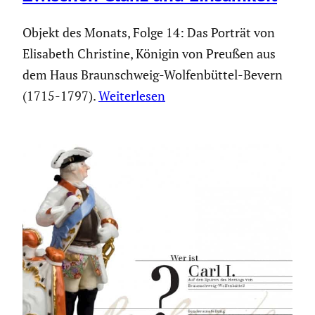
Objekt des Monats, Folge 14: Das Porträt von
Elisabeth Christine, Königin von Preußen aus
dem Haus Braunschweig-Wolfenbüttel-Bevern
(1715-1797).
Weiterlesen