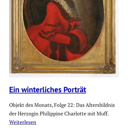
Ein winter­li­ches Porträt
Objekt des Monats, Folge 22: Das Altersbildnis
der Herzogin Philippine Charlotte mit Muff.
Weiterlesen