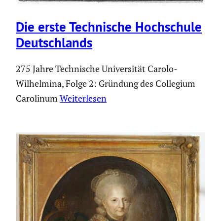
Die erste Techni­sche Hochschule
Deutsch­lands
275 Jahre Technische Universität Carolo-
Wilhelmina, Folge 2: Gründung des Collegium
Carolinum
Weiterlesen