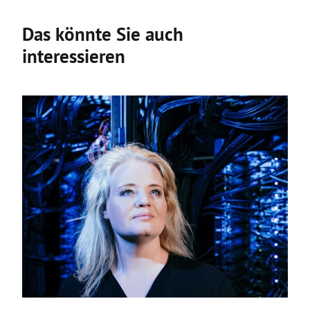
Das könnte Sie auch
interessieren