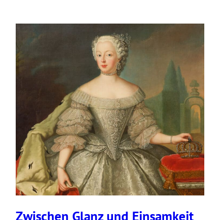
Zwischen Glanz und Einsam­keit