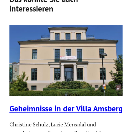
interessieren
Geheim­nisse in der Villa Amsberg
Christine Schulz, Lucie Mercadal und