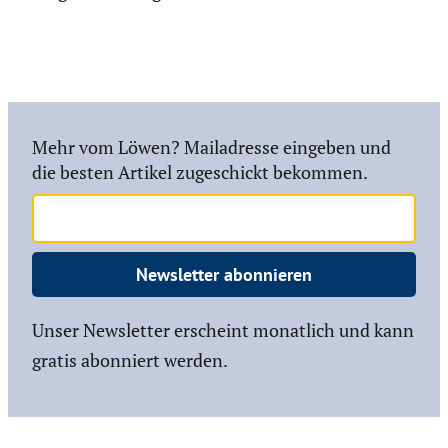
Mehr vom Löwen? Mailadresse eingeben und
die besten Artikel zugeschickt bekommen.
Newsletter abonnieren
Unser Newsletter erscheint monatlich und kann
gratis abonniert werden.