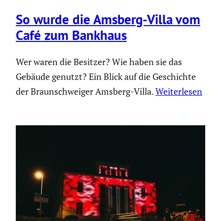
So wurde die Amsberg-Villa vom
Café zum Bankhaus
Wer waren die Besitzer? Wie haben sie das
Gebäude genutzt? Ein Blick auf die Geschichte
der Braunschweiger Amsberg-Villa.
Weiterlesen