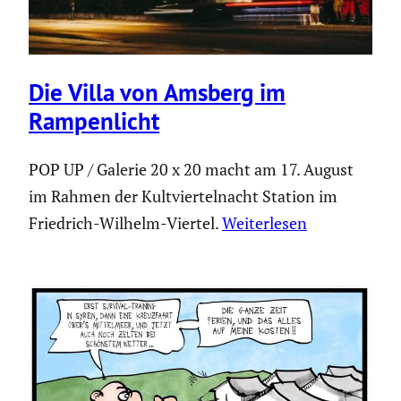
Die Villa von Amsberg im
Rampen­licht
POP UP / Galerie 20 x 20 macht am 17. August
im Rahmen der Kultviertelnacht Station im
Friedrich-Wilhelm-Viertel.
Weiterlesen