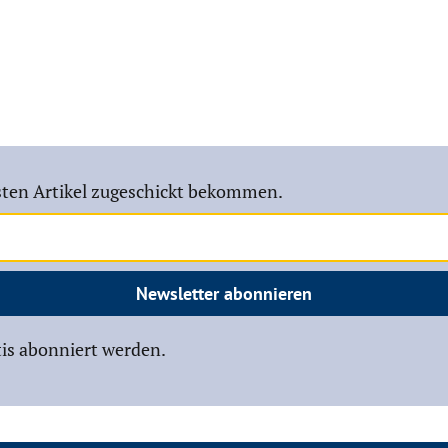
ten Artikel zugeschickt bekommen.
Newsletter abonnieren
is abonniert werden.