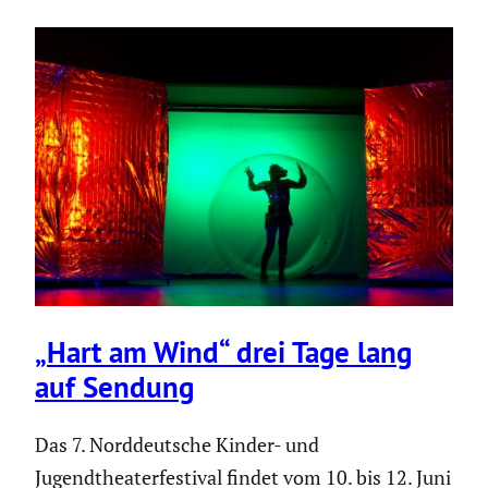
„Hart am Wind“ drei Tage lang
auf Sendung
Das 7. Norddeutsche Kinder- und
Jugendtheaterfestival findet vom 10. bis 12. Juni