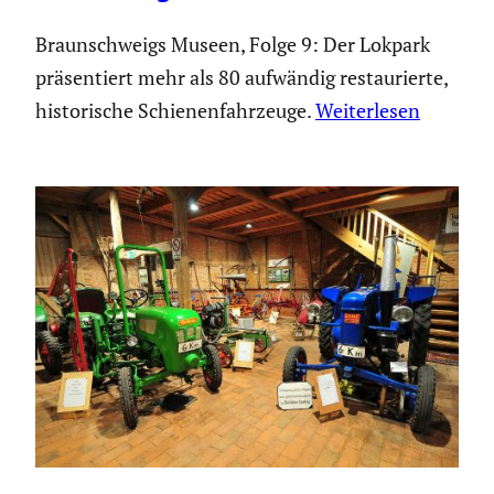
Braunschweigs Museen, Folge 9: Der Lokpark
präsentiert mehr als 80 aufwändig restaurierte,
historische Schienenfahrzeuge.
Weiterlesen