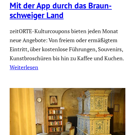
Mit der App durch das Braun­
schweiger Land
zeitORTE-Kulturcoupons bieten jeden Monat
neue Angebote: Von freiem oder ermäßigtem
Eintritt, über kostenlose Führungen, Souvenirs,
Kunstbroschüren bis hin zu Kaffee und Kuchen.
Weiterlesen