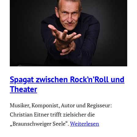
Spagat zwischen Rock’n’Roll und
Theater
Musiker, Komponist, Autor und Regisseur:
Christian Eitner trifft zielsicher die
„Braunschweiger Seele“.
Weiterlesen