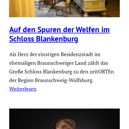
Auf den Spuren der Welfen im
Schloss Blanken­burg
Als Herz der einstigen Residenzstadt im
ehemaligen Braunschweiger Land zählt das
Große Schloss Blankenburg zu den zeitORTEn
der Region Braunschweig-Wolfsburg.
Weiterlesen