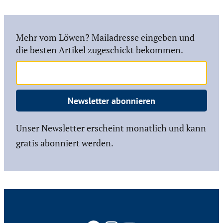
Mehr vom Löwen? Mailadresse eingeben und
die besten Artikel zugeschickt bekommen.
Newsletter abonnieren
Unser Newsletter erscheint monatlich und kann
gratis abonniert werden.