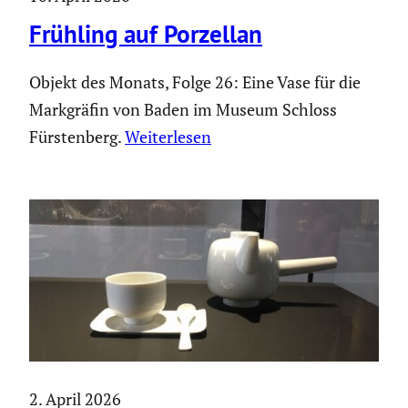
Frühling auf Porzellan
Objekt des Monats, Folge 26: Eine Vase für die
Markgräfin von Baden im Museum Schloss
Fürsten­berg.
Weiter­lesen
2. April 2026