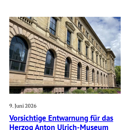
9. Juni 2026
Vorsich­tige Entwar­nung für das
Herzog Anton Ulrich-Museum