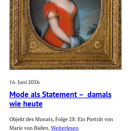
16. Juni 2026
Mode als Statement – damals
wie heute
Objekt des Monats, Folge 28: Ein Porträt von
Marie von Baden.
Weiter­lesen