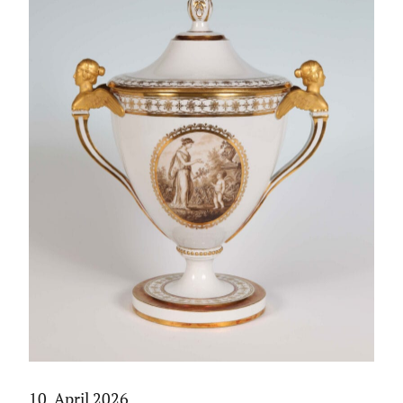
10. April 2026