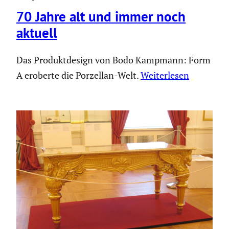
70 Jahre alt und immer noch
aktuell
Das Produkt­de­sign von Bodo Kampmann: Form
A eroberte die Porzellan-Welt.
Weiter­lesen