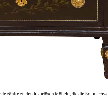
de zählte zu den luxuriösen Möbeln, die die Braunschw