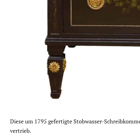
Diese um 1795 gefertigte Stobwasser-Schreibkommo
vertrieb.