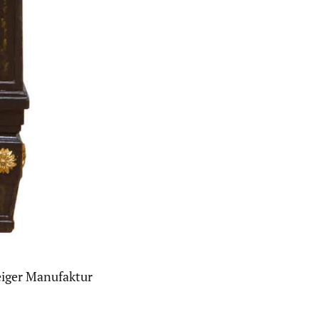
eiger Manufaktur