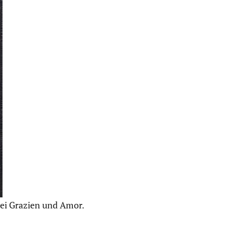
rei Grazien und Amor.