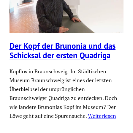
Der Kopf der Brunonia und das
Schicksal der ersten Quadriga
Kopflos in Braunschweig: Im Städtischen
Museum Braunschweig ist eines der letzten
Überbleibsel der ursprünglichen
Braunschweiger Quadriga zu entdecken. Doch
wie landete Brunonias Kopf im Museum? Der
Löwe geht auf eine Spurensuche.
Weiterlesen