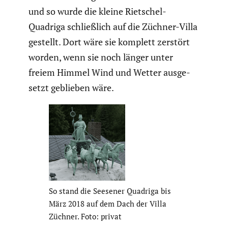
und so wurde die kleine Rietschel-
Quadriga schließ­lich auf die Züchner-Villa
gestellt. Dort wäre sie komplett zerstört
worden, wenn sie noch länger unter
freiem Himmel Wind und Wetter ausge­
setzt geblieben wäre.
So stand die Seesener Quadriga bis
März 2018 auf dem Dach der Villa
Züchner. Foto: privat