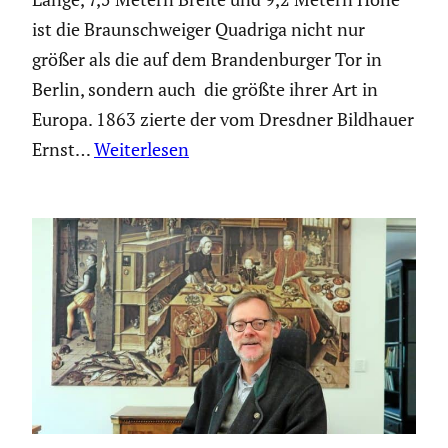
ist die Braun­schweiger Quadriga nicht nur
größer als die auf dem Branden­burger Tor in
Berlin, sondern auch die größte ihrer Art in
Europa. 1863 zierte der vom Dresdner Bildhauer
Ernst…
Weiterlesen