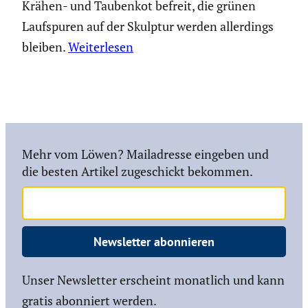
Krähen- und Taubenkot befreit, die grünen
Laufspuren auf der Skulptur werden allerdings
bleiben.
Weiterlesen
Mehr vom Löwen? Mailadresse eingeben und
die besten Artikel zugeschickt bekommen.
Newsletter abonnieren
Unser Newsletter erscheint monatlich und kann
gratis abonniert werden.