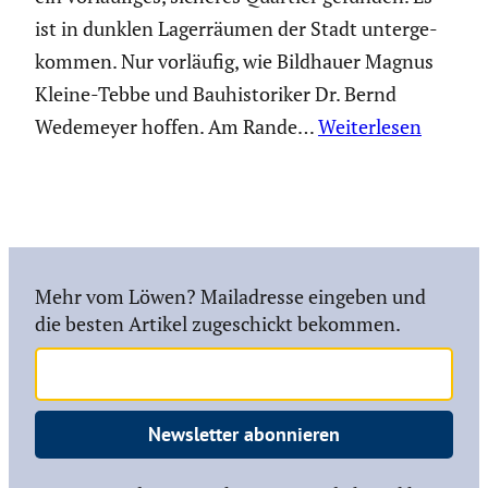
ist in dunklen Lager­räumen der Stadt unter­ge­
kommen. Nur vorläufig, wie Bildhauer Magnus
Kleine-Tebbe und Bauhis­to­riker Dr. Bernd
Wedemeyer hoffen. Am Rande…
Weiterlesen
Mehr vom Löwen? Mailadresse eingeben und
die besten Artikel zugeschickt bekommen.
Newsletter abonnieren