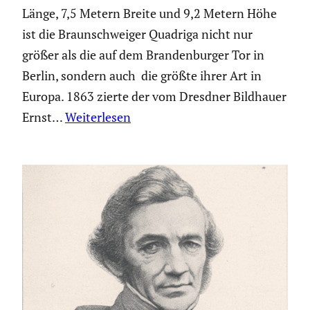
Länge, 7,5 Metern Breite und 9,2 Metern Höhe
ist die Braun­schweiger Quadriga nicht nur
größer als die auf dem Branden­burger Tor in
Berlin, sondern auch die größte ihrer Art in
Europa. 1863 zierte der vom Dresdner Bildhauer
Ernst…
Weiterlesen