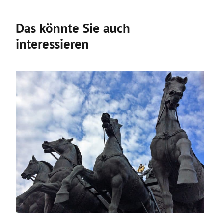
Das könnte Sie auch
interessieren