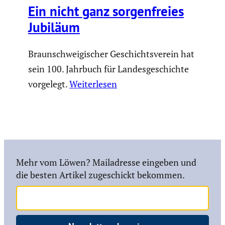
Ein nicht ganz sorgen­freies
Jubiläum
Braunschweigischer Geschichtsverein hat
sein 100. Jahrbuch für Landesgeschichte
vorgelegt.
Weiterlesen
Mehr vom Löwen? Mailadresse eingeben und
die besten Artikel zugeschickt bekommen.