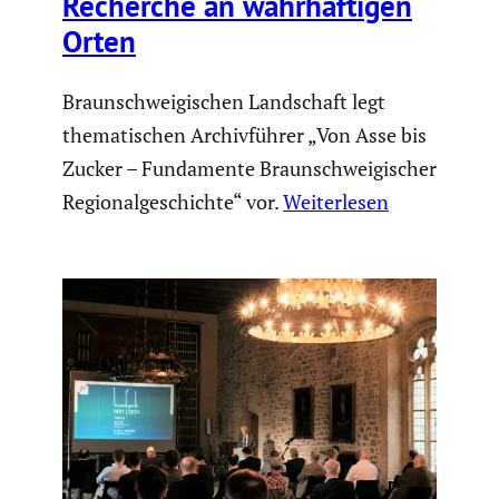
Recherche an wahrhaf­tigen
Orten
Braunschweigischen Landschaft legt
thematischen Archivführer „Von Asse bis
Zucker – Fundamente Braunschweigischer
Regionalgeschichte“ vor.
Weiterlesen