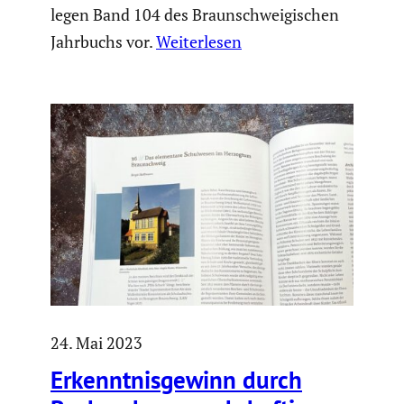
legen Band 104 des Braunschweigischen
Jahrbuchs vor.
Weiterlesen
24. Mai 2023
Erkennt­nis­ge­winn durch