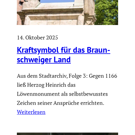
14. Oktober 2025
Kraft­symbol für das Braun­
schweiger Land
Aus dem Stadtarchiv, Folge 3: Gegen 1166
ließ Herzog Heinrich das
Löwenmonument als selbstbewusstes
Zeichen seiner Ansprüche errichten.
Weiterlesen