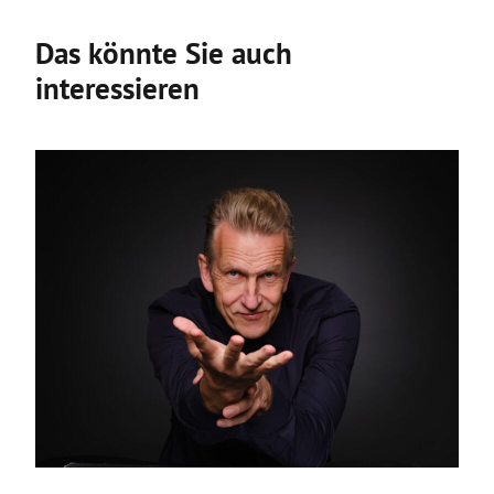
Das könnte Sie auch
interessieren