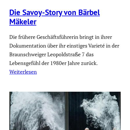
Die Savoy-Story von Bärbel
Mäkeler
Die frühere Geschäftsführerin bringt in ihrer
Dokumentation über ihr einstiges Varieté in der
Braunschweiger Leopoldstraße 7 das
Lebensgefühl der 1980er Jahre zurück.
Weiterlesen