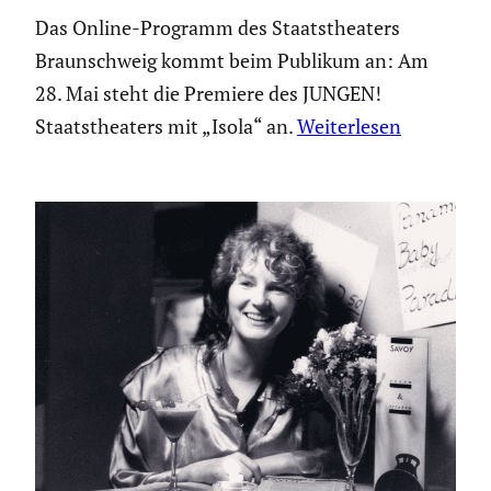
Das Online-Programm des Staatstheaters
Braunschweig kommt beim Publikum an: Am
28. Mai steht die Premiere des JUNGEN!
Staatstheaters mit „Isola“ an.
Weiterlesen