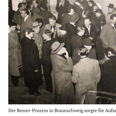
Der Remer-Prozess in Braunschweig sorgte für Aufseh