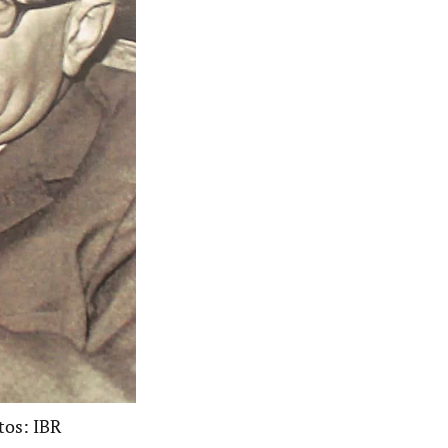
tos: IBR