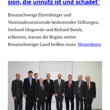
sion, die unnütz ist und schadet“
Braunschweigs Ehrenbürger und
Vorstandsvorsitzende bedeutender Stiftungen,
Gerhard Glogowski und Richard Borek,
erläutern, warum die Region weiter
Braunschweiger Land heißen muss.
Weiterlesen