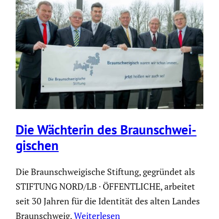
Die Wächterin des Braun­schwei­
gi­schen
Die Braunschweigische Stiftung, gegründet als
STIFTUNG NORD/LB · ÖFFENTLICHE, arbeitet
seit 30 Jahren für die Identität des alten Landes
Braunschweig.
Weiterlesen