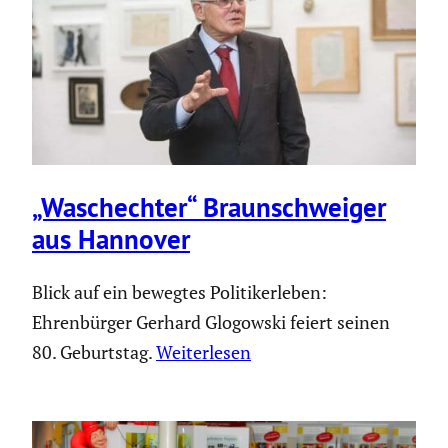
„Wasch­echter“ Braun­schweiger
aus Hannover
Blick auf ein bewegtes Politikerleben:
Ehrenbürger Gerhard Glogowski feiert seinen
80. Geburtstag.
Weiterlesen