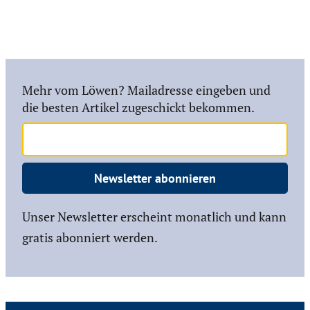
Mehr vom Löwen? Mailadresse eingeben und
die besten Artikel zugeschickt bekommen.
Newsletter abonnieren
Unser Newsletter erscheint monatlich und kann
gratis abonniert werden.