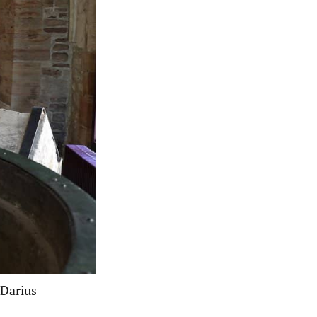
 Darius