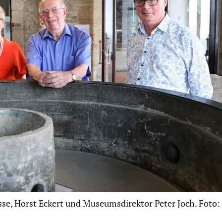
sse, Horst Eckert und Museumsdirektor Peter Joch. Foto: