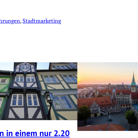
ührungen
, 
Stadtmarketing
 in einem nur 2.20