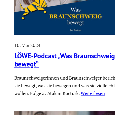
10. Mai 2024
LÖWE-Podcast „Was Braun­schweig
bewegt“
Braunschweigerinnen und Braunschweiger berich
sie bewegt, was sie bewegen und was sie vielleic
wollen. Folge 5: Atakan Koctürk.
Weiterlesen