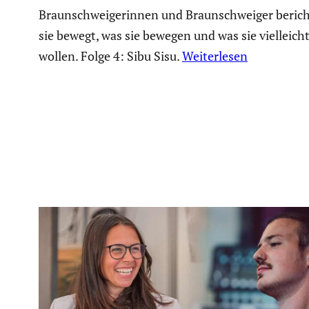
Braunschweigerinnen und Braunschweiger berich
sie bewegt, was sie bewegen und was sie vielleic
wollen. Folge 4: Sibu Sisu.
Weiterlesen