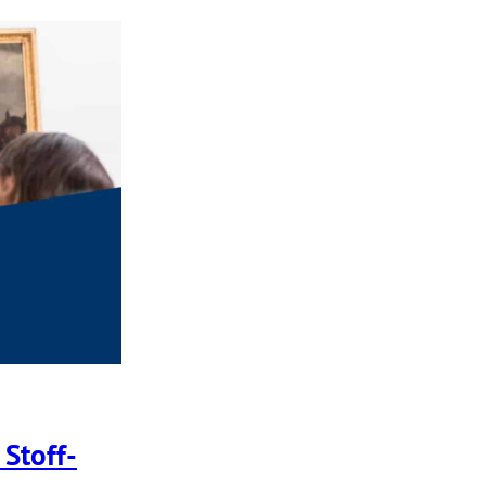
 Stoff­