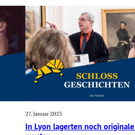
27. Januar 2023
In Lyon lagerten noch originale