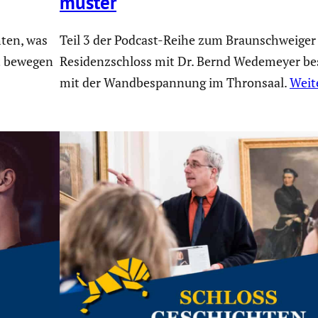
muster
ten, was
Teil 3 der Podcast-Reihe zum Braunschweiger
ht bewegen
Residenzschloss mit Dr. Bernd Wedemeyer bes
mit der Wandbespannung im Thronsaal.
Weit