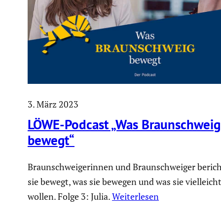
3. März 2023
LÖWE-Podcast „Was Braun­schweig
bewegt“
Braunschweigerinnen und Braunschweiger berich
sie bewegt, was sie bewegen und was sie vielleic
wollen. Folge 3: Julia.
Weiterlesen