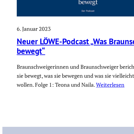
6. Januar 2023
Neuer LÖWE-Podcast „Was Braun­
bewegt“
Braunschweigerinnen und Braunschweiger berich
sie bewegt, was sie bewegen und was sie vielleic
wollen. Folge 1: Teona und Naila.
Weiterlesen