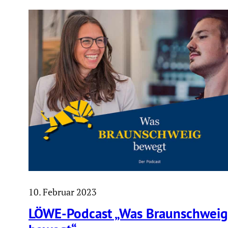
10. Februar 2023
LÖWE-Podcast „Was Braun­schweig