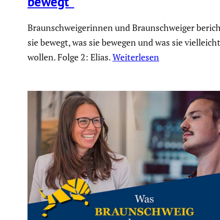
bewegt“
Braunschweigerinnen und Braunschweiger berich
sie bewegt, was sie bewegen und was sie vielleic
wollen. Folge 2: Elias.
Weiterlesen