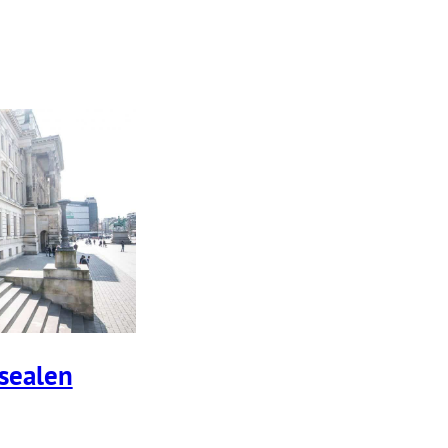
sealen