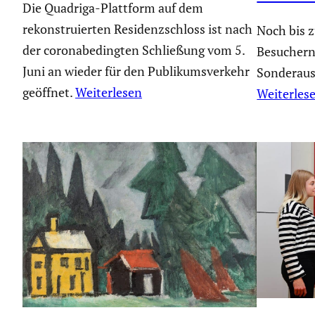
Die Quadriga-Plattform auf dem
rekonstruierten Residenzschloss ist nach
Noch bis 
der coronabedingten Schließung vom 5.
Besuchern
Juni an wieder für den Publikumsverkehr
Sonderaus
geöffnet.
Weiterlesen
Weiterles