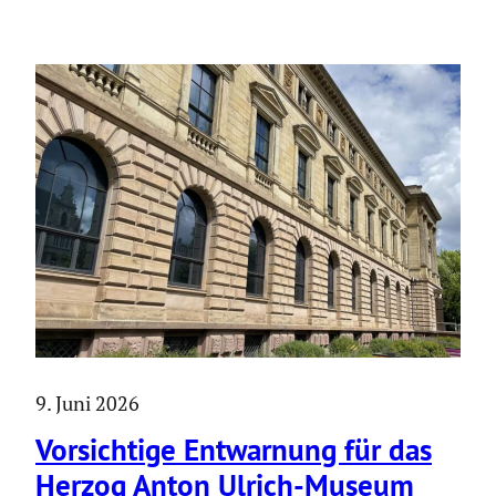
9. Juni 2026
Vorsich­tige Entwar­nung für das
Herzog Anton Ulrich-Museum