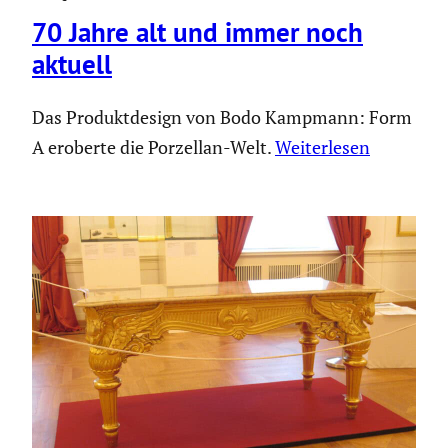
70 Jahre alt und immer noch
aktuell
Das Produkt­de­sign von Bodo Kampmann: Form
A eroberte die Porzellan-Welt.
Weiter­lesen