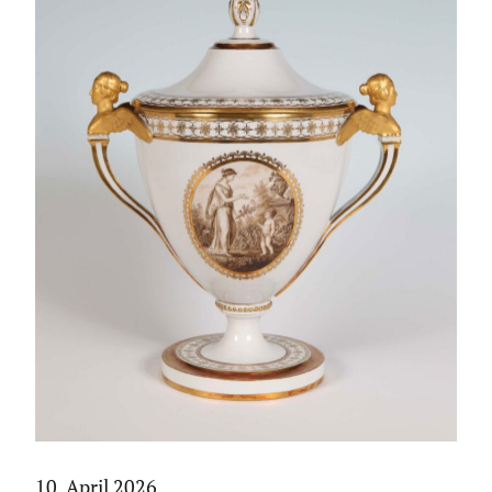
10. April 2026