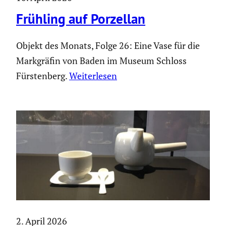
Frühling auf Porzellan
Objekt des Monats, Folge 26: Eine Vase für die
Markgräfin von Baden im Museum Schloss
Fürsten­berg.
Weiter­lesen
2. April 2026