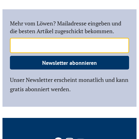
Mehr vom Löwen? Mailadresse eingeben und
die besten Artikel zugeschickt bekommen.
Newsletter abonnieren
Unser Newsletter erscheint monatlich und kann
gratis abonniert werden.