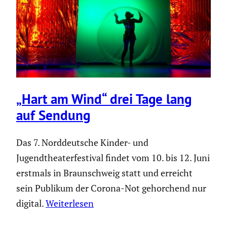
„Hart am Wind“ drei Tage lang
auf Sendung
Das 7. Norddeutsche Kinder- und
Jugendtheaterfestival findet vom 10. bis 12. Juni
erstmals in Braunschweig statt und erreicht
sein Publikum der Corona-Not gehorchend nur
digital.
Weiterlesen