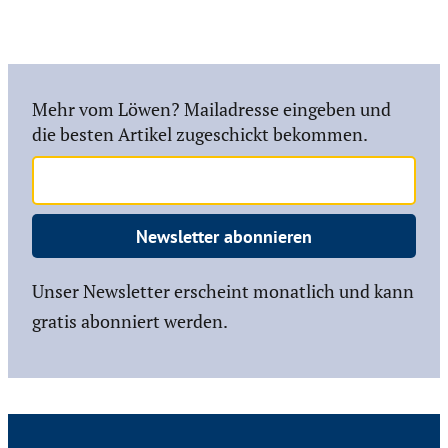
Mehr vom Löwen? Mailadresse eingeben und
die besten Artikel zugeschickt bekommen.
Newsletter abonnieren
Unser Newsletter erscheint monatlich und kann
gratis abonniert werden.