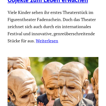
Viele Kinder sehen ihr erstes Theaterstück im
Figurentheater Fadenschein. Doch das Theater
zeichnet sich auch durch ein internationales
Festival und innovative, genreüberschreitende
Stücke für aus.
Weiterlesen