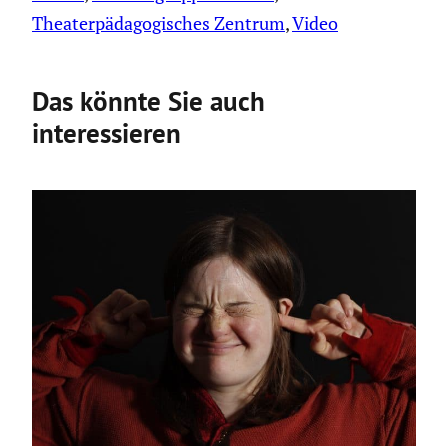
Theaterpädagogisches Zentrum
, 
Video
Das könnte Sie auch
interessieren