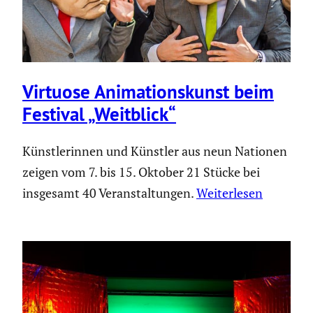
Virtuose Anima­ti­ons­kunst beim
Festival „Weitblick“
Künstlerinnen und Künstler aus neun Nationen
zeigen vom 7. bis 15. Oktober 21 Stücke bei
insgesamt 40 Veranstaltungen.
Weiterlesen