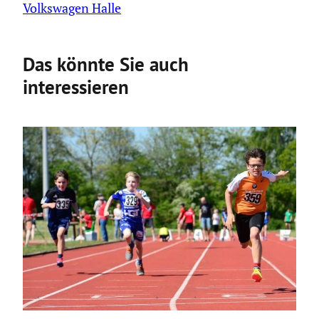
Volkswagen Halle
Das könnte Sie auch
interessieren