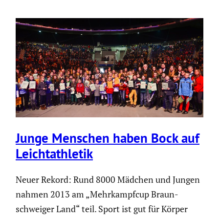
Junge Menschen haben Bock auf
Leicht­ath­letik
Neuer Rekord: Rund 8000 Mädchen und Jungen
nahmen 2013 am „Mehrkampfcup Braun­
schweiger Land“ teil. Sport ist gut für Körper