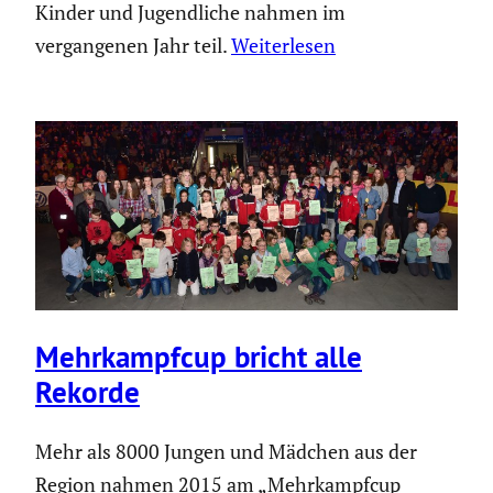
Kinder und Jugendliche nahmen im
vergangenen Jahr teil.
Weiterlesen
Mehrkampfcup bricht alle
Rekorde
Mehr als 8000 Jungen und Mädchen aus der
Region nahmen 2015 am „Mehrkampfcup