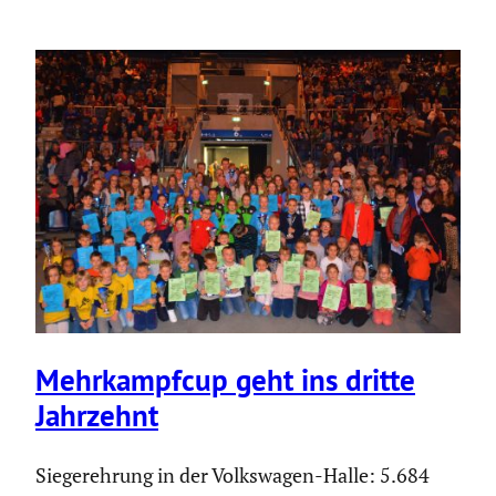
Mehrkampfcup geht ins dritte
Jahrzehnt
Siegerehrung in der Volkswagen-Halle: 5.684