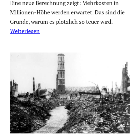
Eine neue Berechnung zeigt: Mehrkosten in
Millionen-Höhe werden erwartet. Das sind die
Gründe, warum es plötzlich so teuer wird.
Weiterlesen