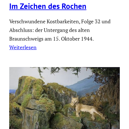
Im Zeichen des Rochen
Verschwundene Kostbarkeiten, Folge 32 und
Abschluss: der Untergang des alten
Braunschweigs am 15. Oktober 1944.
Weiterlesen