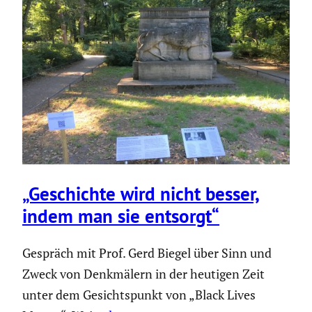
„Geschichte wird nicht besser,
indem man sie entsorgt“
Gespräch mit Prof. Gerd Biegel über Sinn und
Zweck von Denkmälern in der heutigen Zeit
unter dem Gesichtspunkt von „Black Lives