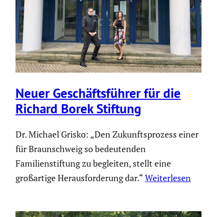
Neuer Geschäfts­führer für die
Richard Borek Stiftung
Dr. Michael Grisko: „Den Zukunftsprozess einer
für Braunschweig so bedeutenden
Familienstiftung zu begleiten, stellt eine
großartige Herausforderung dar.“
Weiterlesen