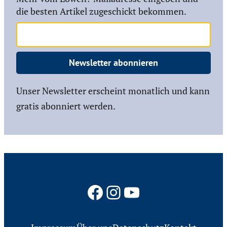
die besten Artikel zugeschickt bekommen.
Newsletter abonnieren
Unser Newsletter erscheint monatlich und kann
gratis abonniert werden.
Facebook
Instagram
YouTube