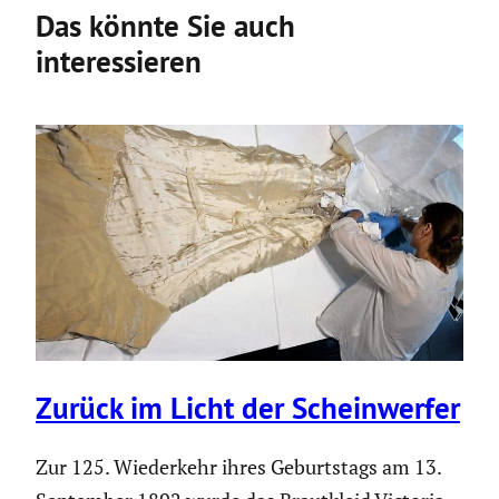
Das könnte Sie auch
interessieren
Zurück im Licht der Schein­werfer
Zur 125. Wieder­kehr ihres Geburts­tags am 13.