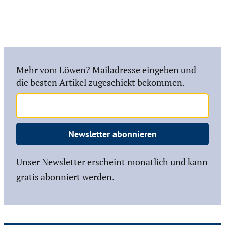
Mehr vom Löwen? Mailadresse eingeben und
die besten Artikel zugeschickt bekommen.
Newsletter abonnieren
Unser Newsletter erscheint monatlich und kann
gratis abonniert werden.