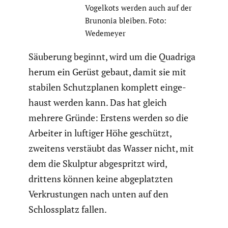
Vogelkots werden auch auf der
Brunonia bleiben. Foto:
Wedemeyer
Säuberung beginnt, wird um die Quadriga
herum ein Gerüst gebaut, damit sie mit
stabilen Schutz­planen komplett einge­
haust werden kann. Das hat gleich
mehrere Gründe: Erstens werden so die
Arbeiter in luftiger Höhe geschützt,
zweitens verstäubt das Wasser nicht, mit
dem die Skulptur abgespritzt wird,
drittens können keine abgeplatzten
Verkrus­tungen nach unten auf den
Schloss­platz fallen.