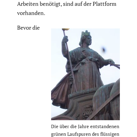
Arbeiten benötigt, sind auf der Plattform
vorhanden.
Bevor die
Die über die Jahre entstan­denen
grünen Laufspuren des flüssigen