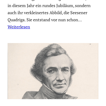
in diesem Jahr ein rundes Jubiläum, sondern
auch ihr verklei­nertes Abbild, die Seesener
Quadriga. Sie entstand vor nun schon…
Weiterlesen