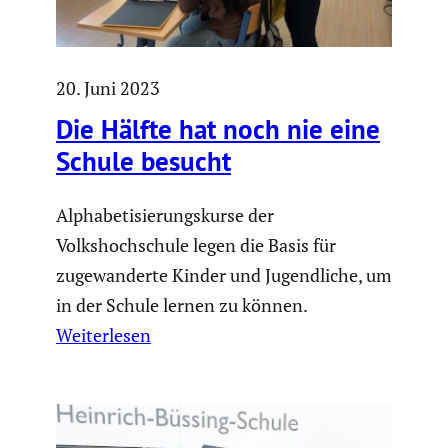
20. Juni 2023
Die Hälfte hat noch nie eine
Schule besucht
Alphabetisierungskurse der
Volkshochschule legen die Basis für
zugewanderte Kinder und Jugendliche, um
in der Schule lernen zu können.
Weiterlesen