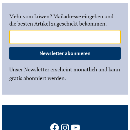
Mehr vom Löwen? Mailadresse eingeben und
die besten Artikel zugeschickt bekommen.
Newsletter abonnieren
Unser Newsletter erscheint monatlich und kann
gratis abonniert werden.
Facebook
Instagram
YouTube