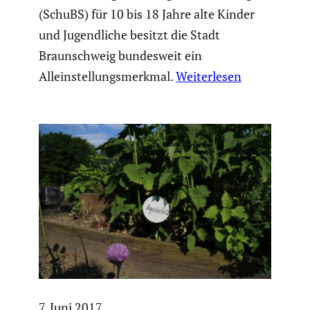
(SchuBS) für 10 bis 18 Jahre alte Kinder
und Jugendliche besitzt die Stadt
Braunschweig bundesweit ein
Alleinstellungsmerkmal.
Weiterlesen
7. Juni 2017