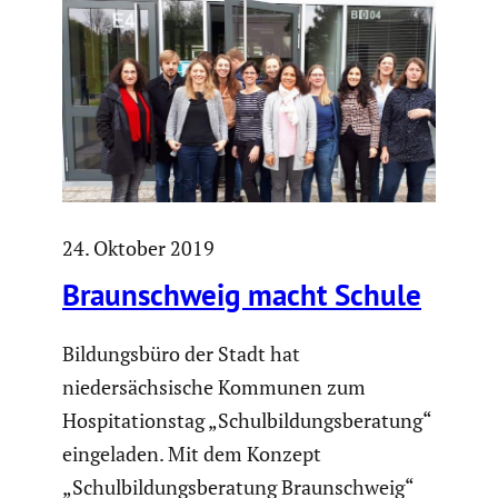
24. Oktober 2019
Braun­schweig macht Schule
Bildungsbüro der Stadt hat
niedersächsische Kommunen zum
Hospitationstag „Schulbildungsberatung“
eingeladen. Mit dem Konzept
„Schulbildungsberatung Braunschweig“