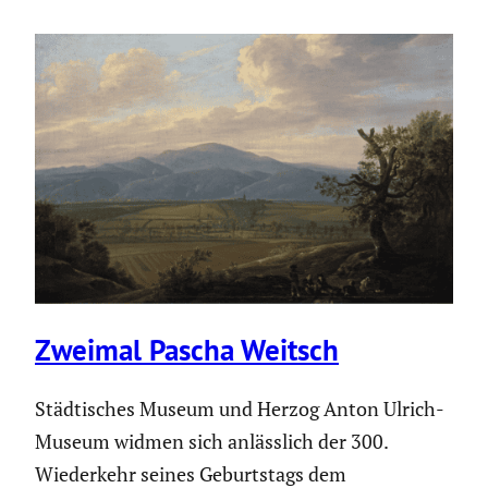
Zweimal Pascha Weitsch
Städtisches Museum und Herzog Anton Ulrich-
Museum widmen sich anlässlich der 300.
Wiederkehr seines Geburtstags dem