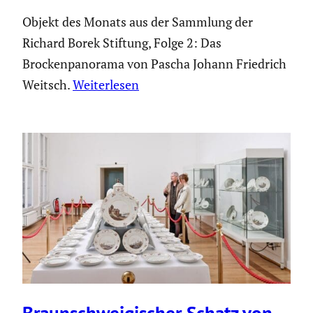
Objekt des Monats aus der Sammlung der
Richard Borek Stiftung, Folge 2: Das
Brockenpanorama von Pascha Johann Friedrich
Weitsch.
Weiterlesen