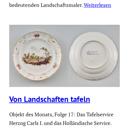
bedeutenden Landschaftsmaler.
Weiterlesen
Von Landschaften tafeln
Objekt des Monats, Folge 17: Das Tafelservice
Herzog Carls I. und das Holländische Service.