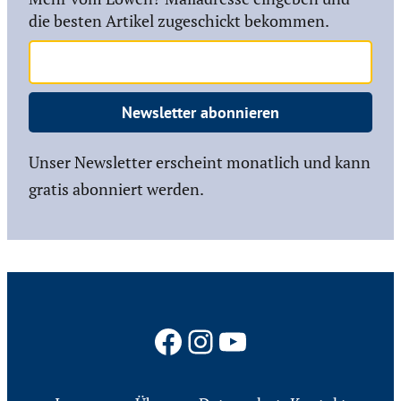
die besten Artikel zugeschickt bekommen.
Newsletter abonnieren
Unser Newsletter erscheint monatlich und kann
gratis abonniert werden.
Facebook
Instagram
YouTube