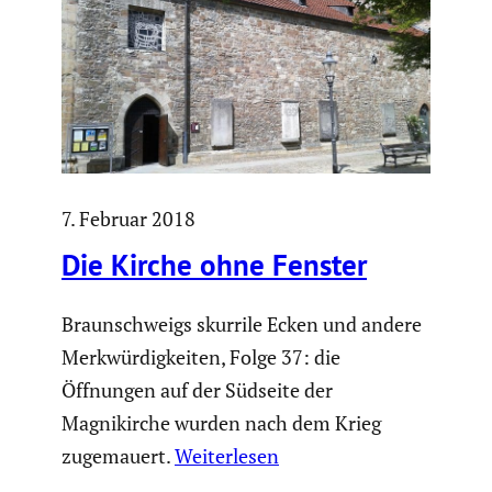
7. Februar 2018
Die Kirche ohne Fenster
Braunschweigs skurrile Ecken und andere
Merkwürdigkeiten, Folge 37: die
Öffnungen auf der Südseite der
Magnikirche wurden nach dem Krieg
zugemauert.
Weiterlesen