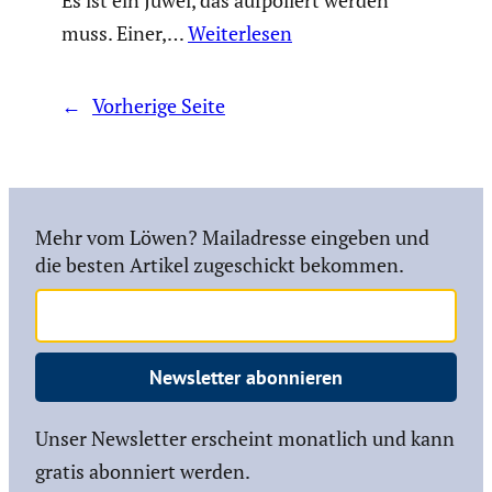
Es ist ein Juwel, das aufpo­liert werden
muss. Einer,…
Weiterlesen
←
Vorherige Seite
Mehr vom Löwen? Mailadresse eingeben und
die besten Artikel zugeschickt bekommen.
Newsletter abonnieren
Unser Newsletter erscheint monatlich und kann
gratis abonniert werden.