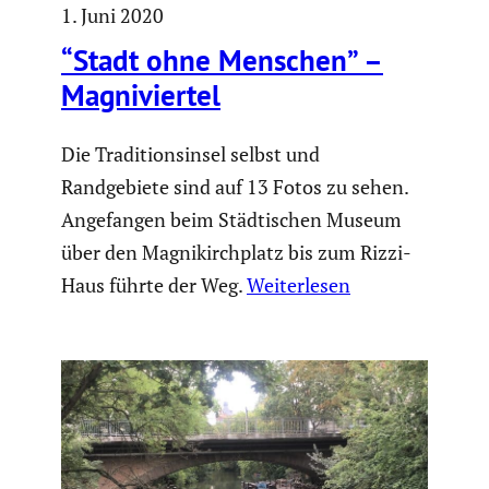
1. Juni 2020
“Stadt ohne Menschen” –
Magni­viertel
Die Traditionsinsel selbst und
Randgebiete sind auf 13 Fotos zu sehen.
Angefangen beim Städtischen Museum
über den Magnikirchplatz bis zum Rizzi-
Haus führte der Weg.
Weiterlesen