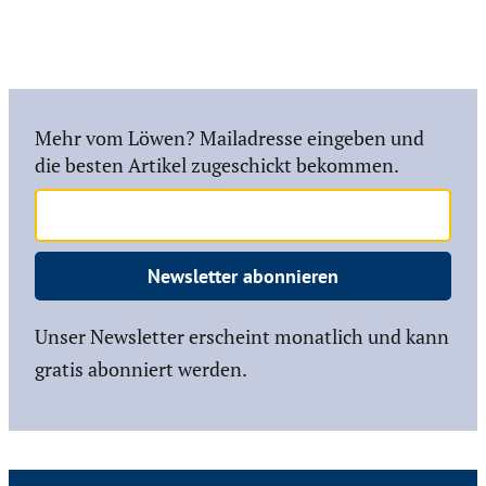
Mehr vom Löwen? Mailadresse eingeben und
die besten Artikel zugeschickt bekommen.
Newsletter abonnieren
Unser Newsletter erscheint monatlich und kann
gratis abonniert werden.