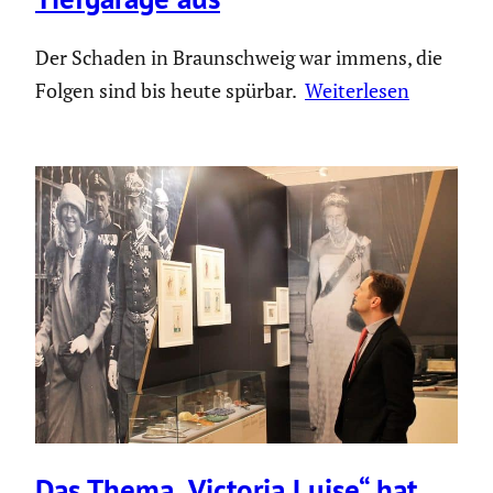
Der Schaden in Braunschweig war immens, die
Folgen sind bis heute spürbar.
Weiterlesen
Das Thema „Victoria Luise“ hat