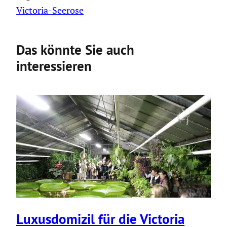
Victoria-Seerose
Das könnte Sie auch
interessieren
Luxus­do­mizil für die Victoria