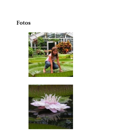
Fotos