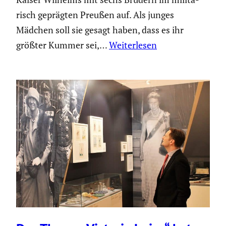
risch geprägten Preußen auf. Als junges
Mädchen soll sie gesagt haben, dass es ihr
größter Kummer sei,…
Weiterlesen