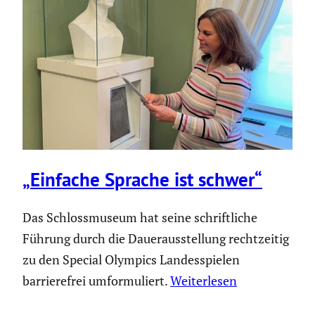
„Einfache Sprache ist schwer“
Das Schlossmuseum hat seine schriftliche
Führung durch die Dauerausstellung rechtzeitig
zu den Special Olympics Landesspielen
barrierefrei umformuliert.
Weiterlesen