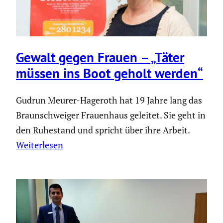
Gewalt gegen Frauen – „Täter
müssen ins Boot geholt werden“
Gudrun Meurer-Hageroth hat 19 Jahre lang das
Braunschweiger Frauenhaus geleitet. Sie geht in
den Ruhestand und spricht über ihre Arbeit.
Weiterlesen