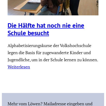
Die Hälfte hat noch nie eine
Schule besucht
Alphabetisierungskurse der Volkshochschule
legen die Basis für zugewanderte Kinder und
Jugendliche, um in der Schule lernen zu können.
Weiterlesen
Mehr vom Löwen? Mailadresse eingeben und