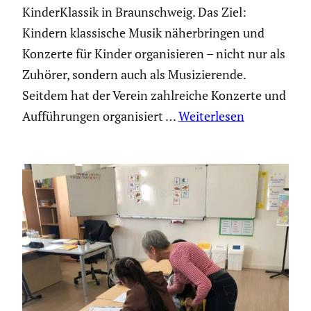
KinderKlassik in Braunschweig. Das Ziel:
Kindern klassische Musik näherbringen und
Konzerte für Kinder organisieren – nicht nur als
Zuhörer, sondern auch als Musizierende.
Seitdem hat der Verein zahlreiche Konzerte und
Aufführungen organisiert …
Weiterlesen