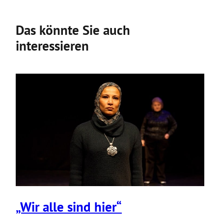
Das könnte Sie auch
interessieren
„Wir alle sind hier“