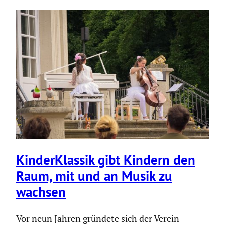
Kinder­Klassik gibt Kindern den
Raum, mit und an Musik zu
wachsen
Vor neun Jahren gründete sich der Verein