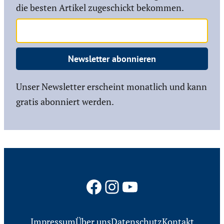
die besten Artikel zugeschickt bekommen.
Newsletter abonnieren
Unser Newsletter erscheint monatlich und kann
gratis abonniert werden.
Facebook
Instagram
YouTube
Impressum
Über uns
Datenschutz
Kontakt