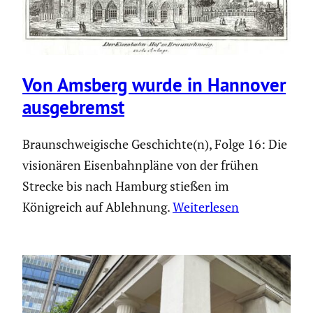
Von Amsberg wurde in Hannover
ausge­bremst
Braunschweigische Geschichte(n), Folge 16: Die
visionären Eisenbahnpläne von der frühen
Strecke bis nach Hamburg stießen im
Königreich auf Ablehnung.
Weiterlesen