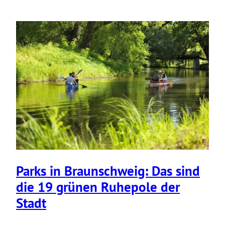
Parks in Braun­schweig: Das sind
die 19 grünen Ruhepole der
Stadt