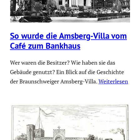
So wurde die Amsberg-Villa vom
Café zum Bankhaus
Wer waren die Besitzer? Wie haben sie das
Gebäude genutzt? Ein Blick auf die Geschichte
der Braunschweiger Amsberg-Villa.
Weiterlesen