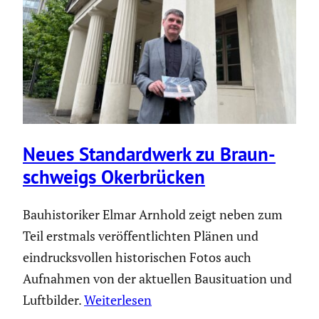
Neues Standard­werk zu Braun­
schweigs Okerbrü­cken
Bauhistoriker Elmar Arnhold zeigt neben zum
Teil erstmals veröffentlichten Plänen und
eindrucksvollen historischen Fotos auch
Aufnahmen von der aktuellen Bausituation und
Luftbilder.
Weiterlesen