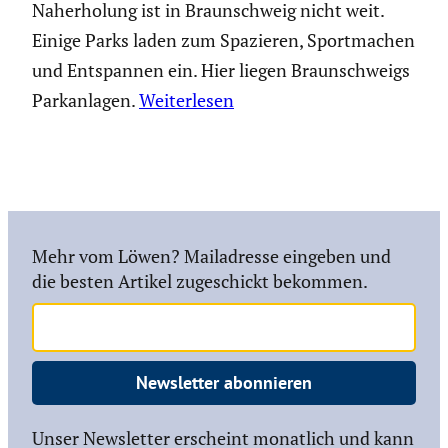
Naherholung ist in Braunschweig nicht weit.
Einige Parks laden zum Spazieren, Sportmachen
und Entspannen ein. Hier liegen Braunschweigs
Parkanlagen.
Weiterlesen
Mehr vom Löwen? Mailadresse eingeben und
die besten Artikel zugeschickt bekommen.
Newsletter abonnieren
Unser Newsletter erscheint monatlich und kann