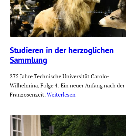
Studieren in der herzog­li­chen
Sammlung
275 Jahre Technische Universität Carolo-
Wilhelmina, Folge 4: Ein neuer Anfang nach der
Franzosenzeit.
Weiterlesen