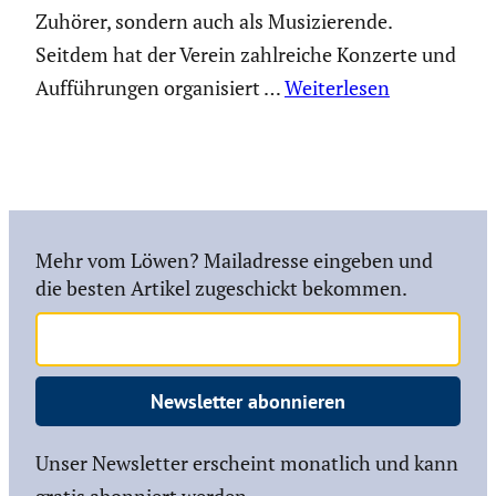
Zuhörer, sondern auch als Musizierende.
Seitdem hat der Verein zahlreiche Konzerte und
Aufführungen organisiert …
Weiterlesen
Mehr vom Löwen? Mailadresse eingeben und
die besten Artikel zugeschickt bekommen.
Newsletter abonnieren
Unser Newsletter erscheint monatlich und kann
gratis abonniert werden.