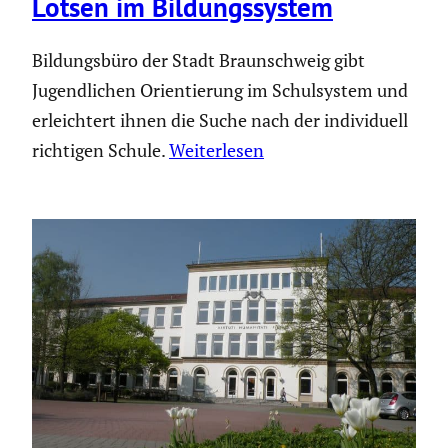
Lotsen im Bildungs­system
Bildungsbüro der Stadt Braunschweig gibt
Jugendlichen Orientierung im Schulsystem und
erleichtert ihnen die Suche nach der individuell
richtigen Schule.
Weiterlesen