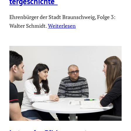
ter­ge­schichte“
Ehrenbürger der Stadt Braunschweig, Folge 3:
Walter Schmidt.
Weiterlesen