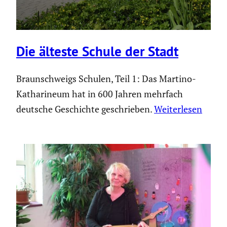
Die älteste Schule der Stadt
Braunschweigs Schulen, Teil 1: Das Martino-
Katharineum hat in 600 Jahren mehrfach
deutsche Geschichte geschrieben.
Weiterlesen