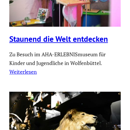
Staunend die Welt entdecken
Zu Besuch im AHA-ERLEBNISmuseum für
Kinder und Jugendliche in Wolfenbüttel.
Weiterlesen