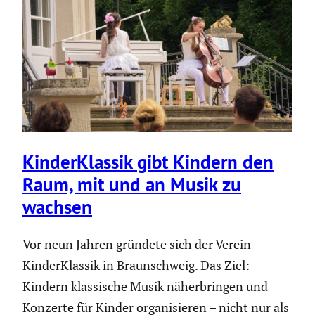
Kinder­Klassik gibt Kindern den
Raum, mit und an Musik zu
wachsen
Vor neun Jahren gründete sich der Verein
KinderKlassik in Braunschweig. Das Ziel:
Kindern klassische Musik näherbringen und
Konzerte für Kinder organisieren – nicht nur als