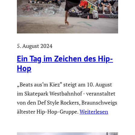
5. August 2024
Ein Tag im Zeichen des Hip-
Hop
„Beats aus‘m Kiez“ steigt am 10. August
im Skatepark Westbahnhof - veranstaltet
von den Def Style Rockers, Braunschweigs
ältester Hip-Hop-Gruppe.
Weiterlesen