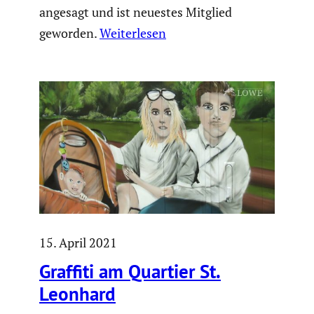
angesagt und ist neuestes Mitglied
geworden.
Weiterlesen
15. April 2021
Graffiti am Quartier St.
Leonhard