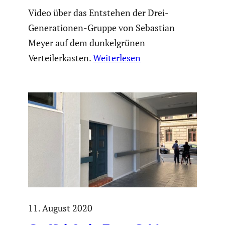
Video über das Entstehen der Drei-
Generationen-Gruppe von Sebastian
Meyer auf dem dunkelgrünen
Verteilerkasten.
Weiterlesen
11. August 2020