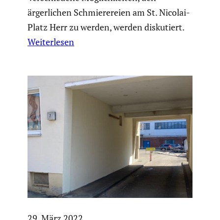
ärgerlichen Schmierereien am St. Nicolai-
Platz Herr zu werden, werden diskutiert.
Weiterlesen
29. März 2022