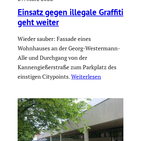
Einsatz gegen illegale Graffiti
geht weiter
Wieder sauber: Fassade eines
Wohnhauses an der Georg-Westermann-
Alle und Durchgang von der
Kannengießerstraße zum Parkplatz des
einstigen Citypoints.
Weiterlesen