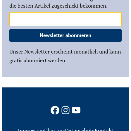
die besten Artikel zugeschickt bekommen.
Newsletter abonnieren
Unser Newsletter erscheint monatlich und kann
gratis abonniert werden.
Facebook
Instagram
YouTube
Impressum
Über uns
Datenschutz
Kontakt