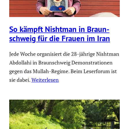
So kämpft Nishtman in Braun­
schweig für die Frauen im Iran
Jede Woche organisiert die 28-jährige Nishtman
Abdollahi in Braunschweig Demonstrationen
gegen das Mullah-Regime. Beim Leserforum ist
sie dabei.
Weiterlesen