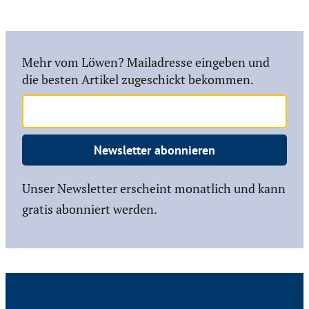
Mehr vom Löwen? Mailadresse eingeben und
die besten Artikel zugeschickt bekommen.
Newsletter abonnieren
Unser Newsletter erscheint monatlich und kann
gratis abonniert werden.