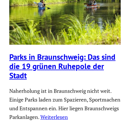
Parks in Braun­schweig: Das sind
die 19 grünen Ruhepole der
Stadt
Naherholung ist in Braunschweig nicht weit.
Einige Parks laden zum Spazieren, Sportmachen
und Entspannen ein. Hier liegen Braunschweigs
Parkanlagen.
Weiterlesen