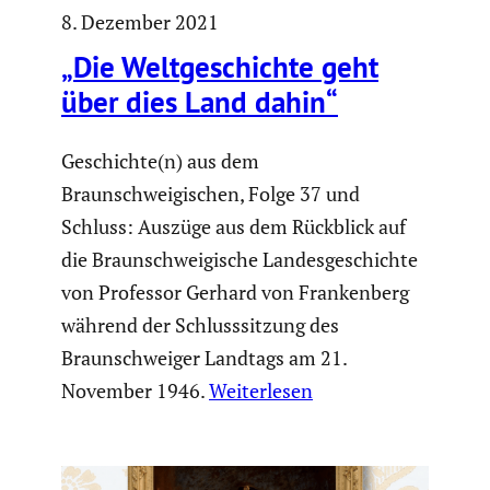
8. Dezember 2021
„Die Weltge­schichte geht
über dies Land dahin“
Geschichte(n) aus dem
Braunschweigischen, Folge 37 und
Schluss: Auszüge aus dem Rückblick auf
die Braunschweigische Landesgeschichte
von Professor Gerhard von Frankenberg
während der Schlusssitzung des
Braunschweiger Landtags am 21.
November 1946.
Weiterlesen