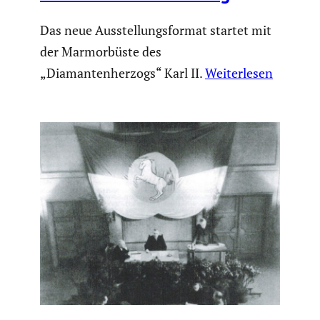
Das neue Ausstellungsformat startet mit
der Marmorbüste des
„Diamantenherzogs“ Karl II.
Weiterlesen