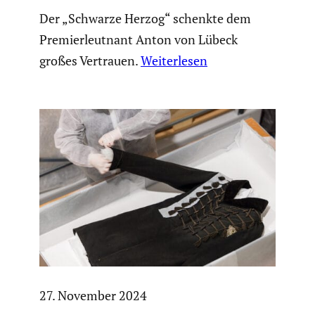
Der „Schwarze Herzog“ schenkte dem
Premierleutnant Anton von Lübeck
großes Vertrauen.
Weiterlesen
27. November 2024