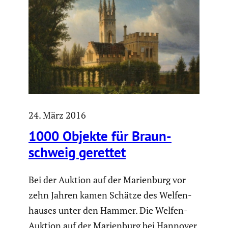
24. März 2016
1000 Objekte für Braun­
schweig gerettet
Bei der Auktion auf der Marien­burg vor
zehn Jahren kamen Schätze des Welfen­
hauses unter den Hammer. Die Welfen-
Auktion auf der Marien­burg bei Hannover