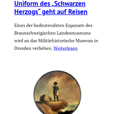
Uniform des „Schwarzen
Herzogs“ geht auf Reisen
Eines der bedeutendsten Exponate des
Braunschweigischen Landesmuseums
wird an das Militärhistorische Museum in
Dresden verliehen.
Weiterlesen