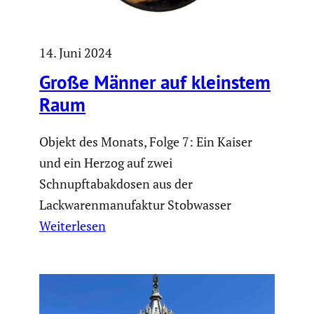
14. Juni 2024
Große Männer auf kleinstem
Raum
Objekt des Monats, Folge 7: Ein Kaiser
und ein Herzog auf zwei
Schnupftabakdosen aus der
Lackwarenmanufaktur Stobwasser
Weiterlesen