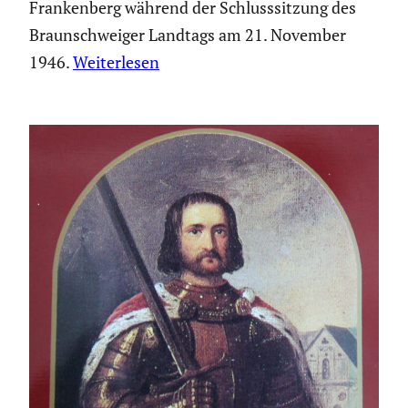
Frankenberg während der Schlusssitzung des
Braunschweiger Landtags am 21. November
1946.
Weiterlesen