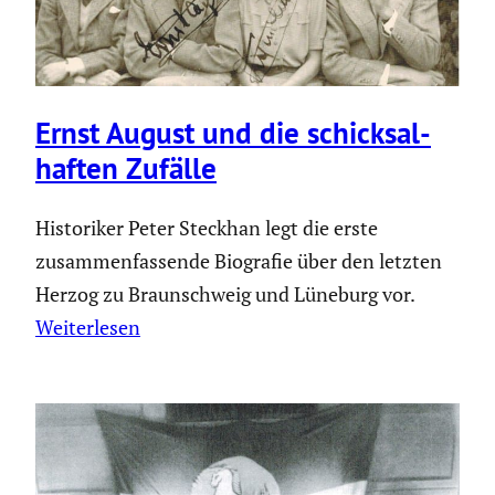
Ernst August und die schick­sal­
haften Zufälle
Historiker Peter Steckhan legt die erste
zusammenfassende Biografie über den letzten
Herzog zu Braunschweig und Lüneburg vor.
Weiterlesen