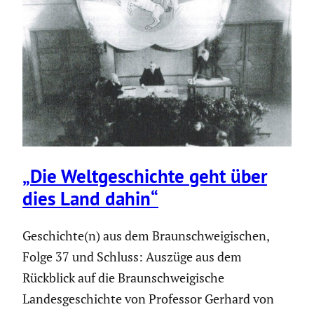
„Die Weltge­schichte geht über
dies Land dahin“
Geschichte(n) aus dem Braunschweigischen,
Folge 37 und Schluss: Auszüge aus dem
Rückblick auf die Braunschweigische
Landesgeschichte von Professor Gerhard von