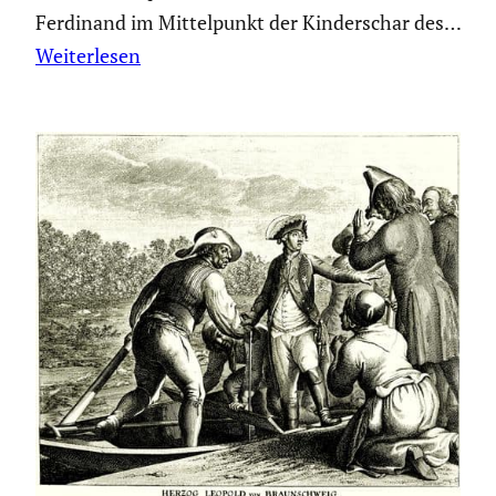
Ferdinand im Mittel­punkt der Kinder­schar des…
Weiterlesen