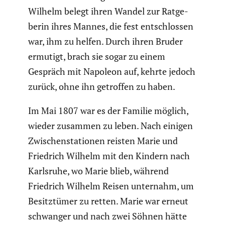
Wilhelm belegt ihren Wandel zur Ratge­
berin ihres Mannes, die fest entschlossen
war, ihm zu helfen. Durch ihren Bruder
ermutigt, brach sie sogar zu einem
Gespräch mit Napoleon auf, kehrte jedoch
zurück, ohne ihn getroffen zu haben.
Im Mai 1807 war es der Familie möglich,
wieder zusammen zu leben. Nach einigen
Zwischen­sta­tionen reisten Marie und
Friedrich Wilhelm mit den Kindern nach
Karlsruhe, wo Marie blieb, während
Friedrich Wilhelm Reisen unternahm, um
Besitz­tümer zu retten. Marie war erneut
schwanger und nach zwei Söhnen hätte