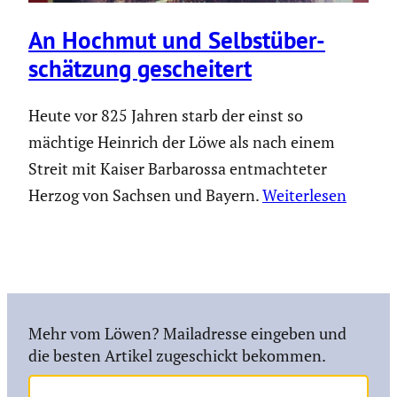
An Hochmut und Selbst­über­
schät­zung geschei­tert
Heute vor 825 Jahren starb der einst so
mächtige Heinrich der Löwe als nach einem
Streit mit Kaiser Barbarossa entmachteter
Herzog von Sachsen und Bayern.
Weiterlesen
Mehr vom Löwen? Mailadresse eingeben und
die besten Artikel zugeschickt bekommen.