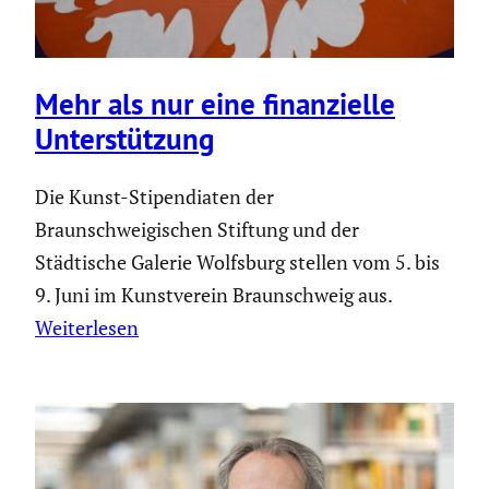
Mehr als nur eine finan­zi­elle
Unter­stüt­zung
Die Kunst-Stipendiaten der
Braunschweigischen Stiftung und der
Städtische Galerie Wolfsburg stellen vom 5. bis
9. Juni im Kunstverein Braunschweig aus.
Weiterlesen