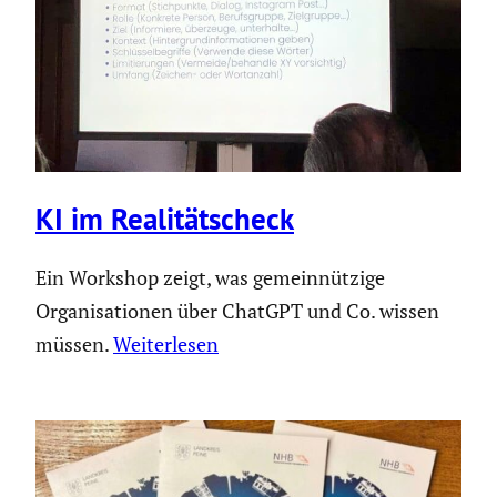
KI im Reali­täts­check
Ein Workshop zeigt, was gemeinnützige
Organisationen über ChatGPT und Co. wissen
müssen.
Weiterlesen