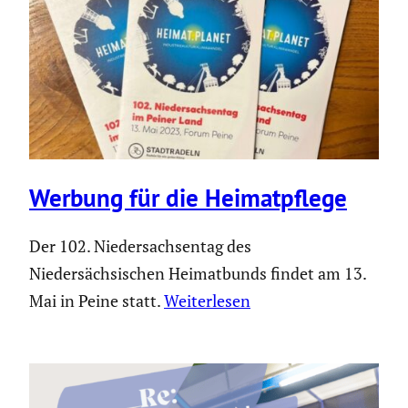
Werbung für die Heimat­pflege
Der 102. Niedersachsentag des
Niedersächsischen Heimatbunds findet am 13.
Mai in Peine statt.
Weiterlesen