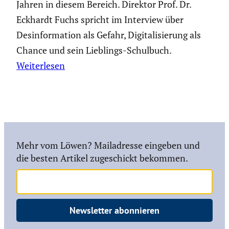
Jahren in diesem Bereich. Direktor Prof. Dr.
Eckhardt Fuchs spricht im Interview über
Desinformation als Gefahr, Digitalisierung als
Chance und sein Lieblings-Schulbuch.
Weiterlesen
Mehr vom Löwen? Mailadresse eingeben und
die besten Artikel zugeschickt bekommen.
Newsletter abonnieren