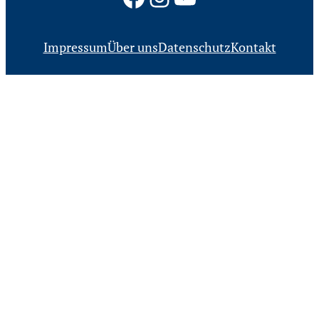
Impressum
Über uns
Datenschutz
Kontakt