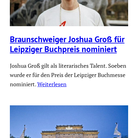
Braun­schweiger Joshua Groß für
Leipziger Buchpreis nominiert
Joshua Groß gilt als literarisches Talent. Soeben
wurde er für den Preis der Leipziger Buchmesse
nominiert.
Weiterlesen