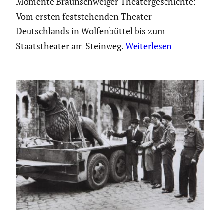
Momente Braunschweiger Theatergeschichte:
Vom ersten feststehenden Theater
Deutschlands in Wolfenbüttel bis zum
Staatstheater am Steinweg.
Weiterlesen