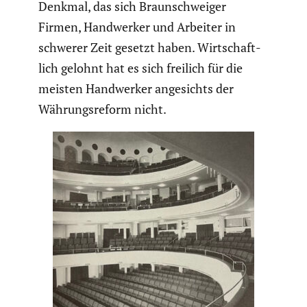
Denkmal, das sich Braun­schweiger
Firmen, Handwerker und Arbeiter in
schwerer Zeit gesetzt haben. Wirtschaft­
lich gelohnt hat es sich freilich für die
meisten Handwerker angesichts der
Währungs­re­form nicht.