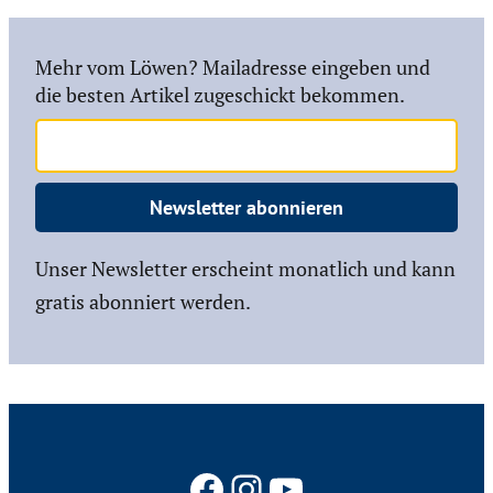
Mehr vom Löwen? Mailadresse eingeben und
die besten Artikel zugeschickt bekommen.
Newsletter abonnieren
Unser Newsletter erscheint monatlich und kann
gratis abonniert werden.
Facebook
Instagram
YouTube