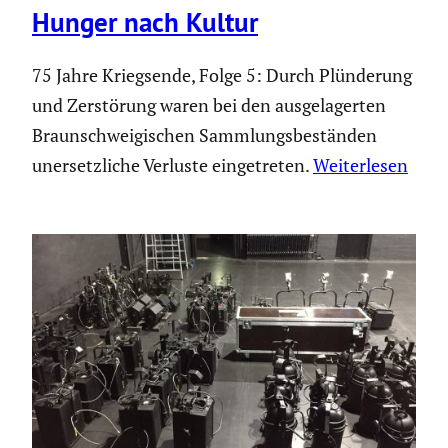
Hunger nach Kultur
75 Jahre Kriegsende, Folge 5: Durch Plünderung
und Zerstörung waren bei den ausgelagerten
Braunschweigischen Sammlungsbeständen
unersetzliche Verluste eingetreten.
Weiterlesen