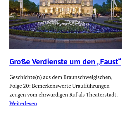
Große Verdienste um den „Faust“
Geschichte(n) aus dem Braunschweigischen,
Folge 20: Bemerkenswerte Uraufführungen
zeugen vom ehrwürdigen Ruf als Theaterstadt.
Weiterlesen