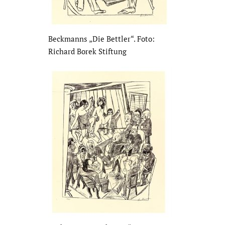
Beckmanns „Die Bettler“. Foto:
Richard Borek Stiftung