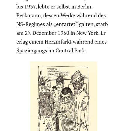
bis 1937, lebte er selbst in Berlin.
Beckmann, dessen Werke während des
NS-Regimes als „entartet“ galten, starb
am 27. Dezember 1950 in New York. Er
erlag einem Herzin­farkt während eines
Spazier­gangs im Central Park.