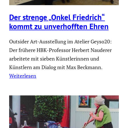
Der strenge „Onkel Friedrich“
kommt zu unver­hofften Ehren
Outsider Art-Ausstellung im Atelier Geyso20:
Der frühere HBK-Professor Herbert Nauderer
arbeitete mit sieben Künstlerinnen und
Künstlern am Dialog mit Max Beckmann.
Weiterlesen