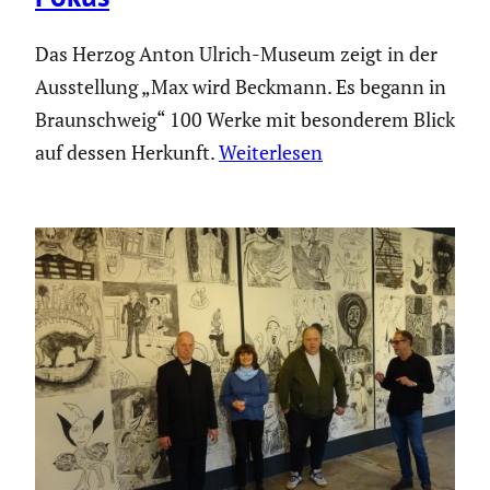
Das Herzog Anton Ulrich-Museum zeigt in der
Ausstellung „Max wird Beckmann. Es begann in
Braunschweig“ 100 Werke mit besonderem Blick
auf dessen Herkunft.
Weiterlesen