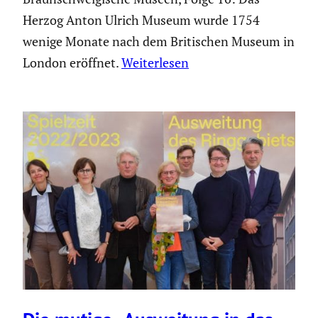
Herzog Anton Ulrich Museum wurde 1754
wenige Monate nach dem Britischen Museum in
London eröffnet.
Weiterlesen