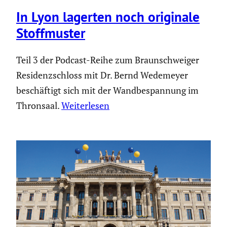
In Lyon lagerten noch originale
Stoff­muster
Teil 3 der Podcast-Reihe zum Braunschweiger
Residenzschloss mit Dr. Bernd Wedemeyer
beschäftigt sich mit der Wandbespannung im
Thronsaal.
Weiterlesen