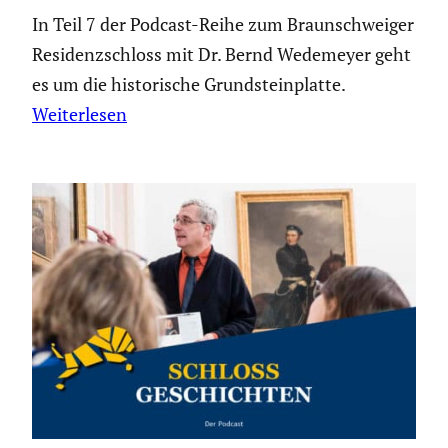
In Teil 7 der Podcast-Reihe zum Braunschweiger
Residenzschloss mit Dr. Bernd Wedemeyer geht
es um die historische Grundsteinplatte.
Weiterlesen