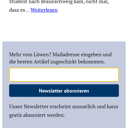
Student nach Braun­schweig kam, nicht mal,
dass es…
Weiterlesen
Mehr vom Löwen? Mailadresse eingeben und
die besten Artikel zugeschickt bekommen.
Newsletter abonnieren
Unser Newsletter erscheint monatlich und kann
gratis abonniert werden.