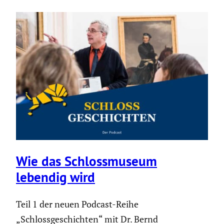
Wie das Schloss­mu­seum
lebendig wird
Teil 1 der neuen Podcast-Reihe
„Schlossgeschichten“ mit Dr. Bernd