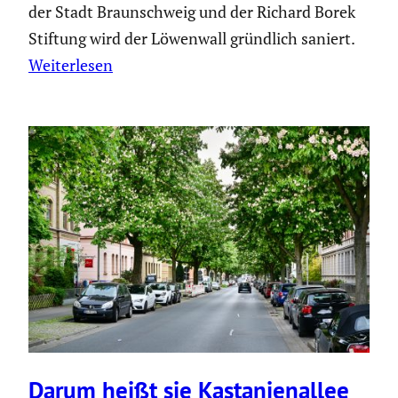
der Stadt Braunschweig und der Richard Borek
Stiftung wird der Löwenwall gründlich saniert.
Weiterlesen
Darum heißt sie Kasta­ni­en­allee