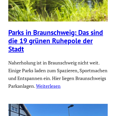
Parks in Braun­schweig: Das sind
die 19 grünen Ruhepole der
Stadt
Naherholung ist in Braunschweig nicht weit.
Einige Parks laden zum Spazieren, Sportmachen
und Entspannen ein. Hier liegen Braunschweigs
Parkanlagen.
Weiterlesen