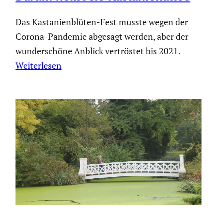
Das Kastanienblüten-Fest musste wegen der
Corona-Pandemie abgesagt werden, aber der
wunderschöne Anblick vertröstet bis 2021.
Weiterlesen