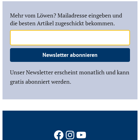
Mehr vom Löwen? Mailadresse eingeben und
die besten Artikel zugeschickt bekommen.
Newsletter abonnieren
Unser Newsletter erscheint monatlich und kann
gratis abonniert werden.
Facebook
Instagram
YouTube