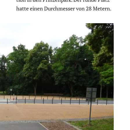
hatte einen Durch­messer von 28 Metern.