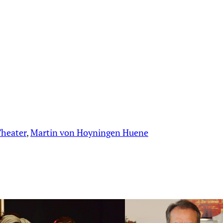
heater
, 
Martin von Hoyningen Huene