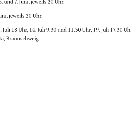
. und 7. Juni, jeweils 20 Uhr.
uni, jeweils 20 Uhr.
. Juli 18 Uhr, 14. Juli 9.30 und 11.30 Uhr, 19. Juli 17.30 Uh
4a, Braun­schweig.