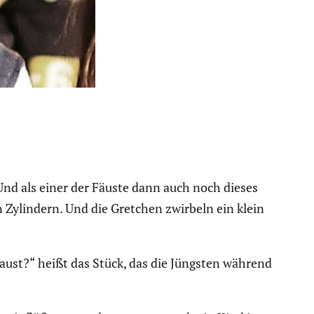
Und als einer der Fäuste dann auch noch dieses
n Zylindern. Und die Gretchen zwirbeln ein klein
Faust?“ heißt das Stück, das die Jüngsten während