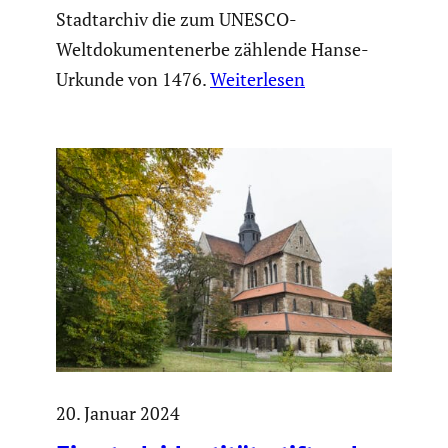
Stadtarchiv die zum UNESCO-
Weltdokumentenerbe zählende Hanse-
Urkunde von 1476.
Weiterlesen
20. Januar 2024