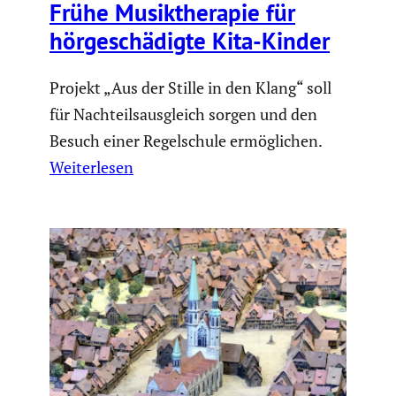
Frühe Musik­the­rapie für
hörge­schä­digte Kita-Kinder
Projekt „Aus der Stille in den Klang“ soll
für Nachteilsausgleich sorgen und den
Besuch einer Regelschule ermöglichen.
Weiterlesen