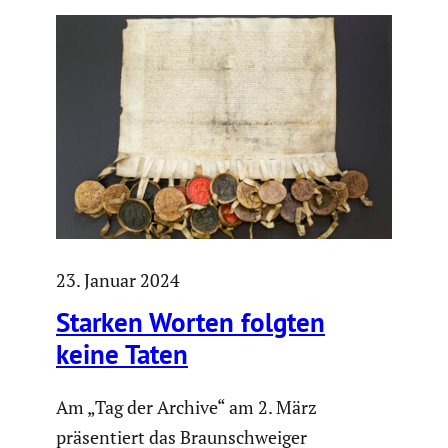
23. Januar 2024
Starken Worten folgten
keine Taten
Am „Tag der Archive“ am 2. März
präsentiert das Braunschweiger