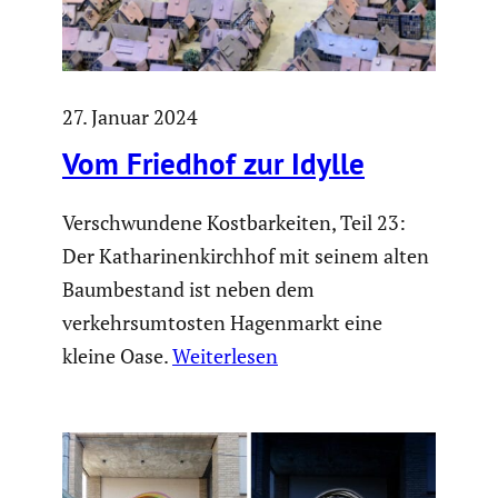
27. Januar 2024
Vom Friedhof zur Idylle
Verschwundene Kostbarkeiten, Teil 23:
Der Katharinenkirchhof mit seinem alten
Baumbestand ist neben dem
verkehrsumtosten Hagenmarkt eine
kleine Oase.
Weiterlesen