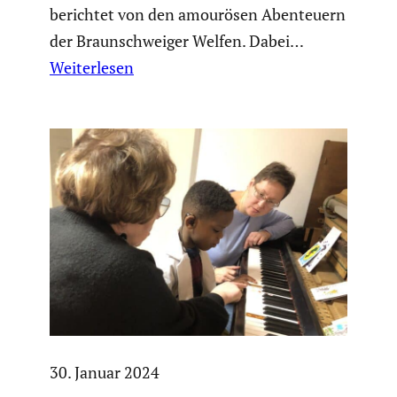
berichtet von den amourösen Abenteuern
der Braun­schweiger Welfen. Dabei…
Weiterlesen
30. Januar 2024