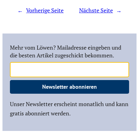
←
Vorherige Seite
Nächste Seite
→
Mehr vom Löwen? Mailadresse eingeben und
die besten Artikel zugeschickt bekommen.
Newsletter abonnieren
Unser Newsletter erscheint monatlich und kann
gratis abonniert werden.