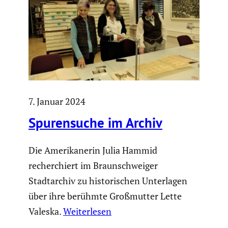
7. Januar 2024
Spuren­suche im Archiv
Die Amerikanerin Julia Hammid
recherchiert im Braunschweiger
Stadtarchiv zu historischen Unterlagen
über ihre berühmte Großmutter Lette
Valeska.
Weiterlesen